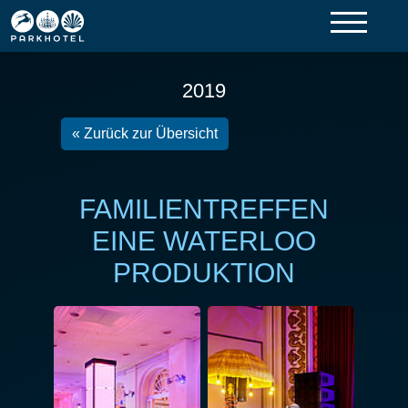
2019
« Zurück zur Übersicht
FAMILIENTREFFEN
EINE WATERLOO
PRODUKTION