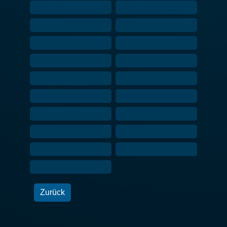
Zurück