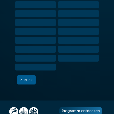
Zurück
Programm entdecken