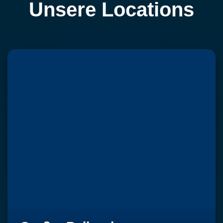
Unsere Locations