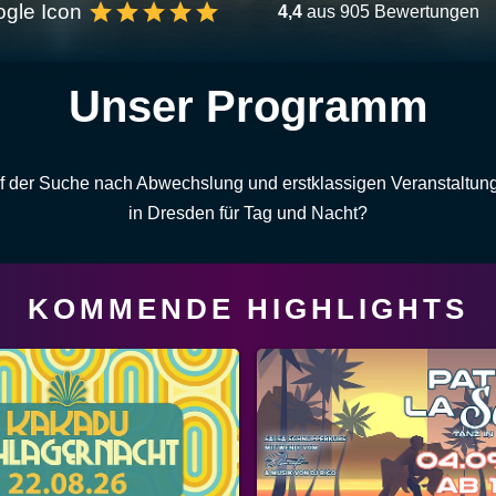
4,4
aus 905 Bewertungen
Unser Programm
f der Suche nach Abwechslung und erstklassigen Veranstaltun
in Dresden für Tag und Nacht?
KOMMENDE HIGHLIGHTS