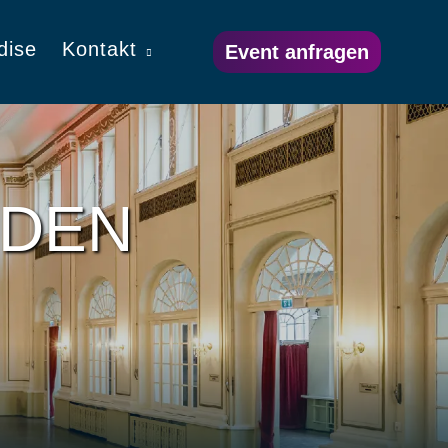
dise
Kontakt
Event anfragen
SDEN