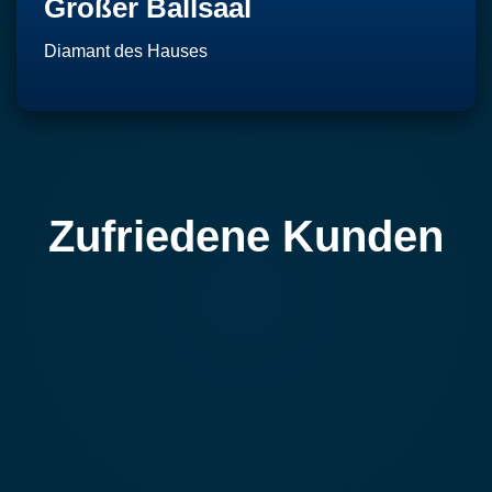
Großer Ballsaal
Diamant des Hauses
Zufriedene Kunden