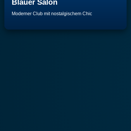
Blauer Salon
Moderner Club mit nostalgischem Chic