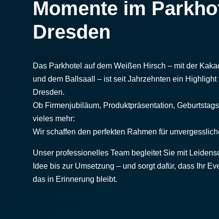
Momente im Parkho
Dresden
Das Parkhotel auf dem Weißen Hirsch – mit der Kak
und dem Ballsaall – ist seit Jahrzehnten ein Highlight
Dresden.
Ob Firmenjubiläum, Produktpräsentation, Geburtstags
vieles mehr:
Wir schaffen den perfekten Rahmen für unvergesslic
Unser professionelles Team begleitet Sie mit Leidens
Idee bis zur Umsetzung – und sorgt dafür, dass Ihr Ev
das in Erinnerung bleibt.