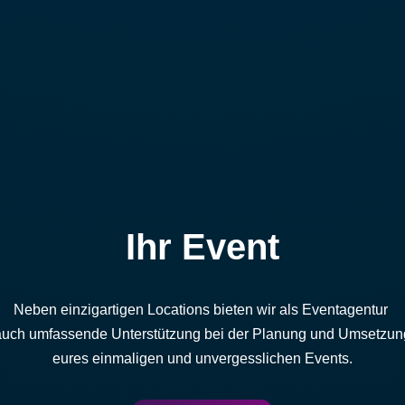
Ihr Event
Neben einzigartigen Locations bieten wir als Eventagentur
auch umfassende Unterstützung bei der Planung und Umsetzun
eures einmaligen und unvergesslichen Events.