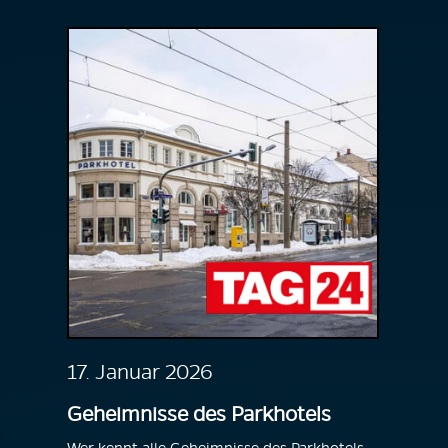
17. Januar 2026
Geheimnisse des Parkhotels