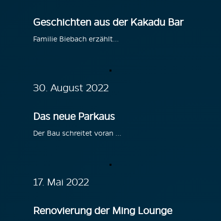
Geschichten aus der Kakadu Bar
Familie Biebach erzählt...
30. August 2022
Das neue Parkaus
Der Bau schreitet voran ...
17. Mai 2022
Renovierung der Ming Lounge