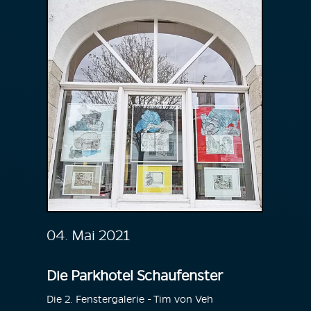
04. Mai 2021
Die Parkhotel Schaufenster
Die 2. Fenstergalerie - Tim von Veh