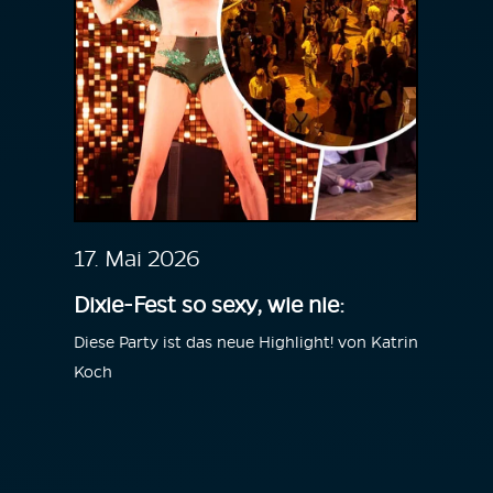
17. Mai 2026
Dixie-Fest so sexy, wie nie:
Diese Party ist das neue Highlight! von Katrin
Koch