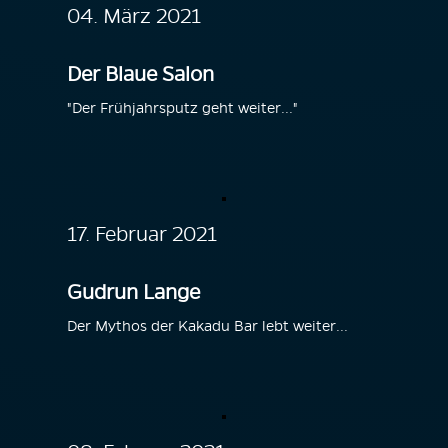
04. März 2021
Der Blaue Salon
"Der Frühjahrsputz geht weiter..."
17. Februar 2021
Gudrun Lange
Der Mythos der Kakadu Bar lebt weiter...