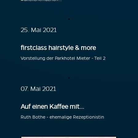
25. Mai 2021
firstclass hairstyle & more
Vorstellung der Parkhotel Mieter - Teil 2
07. Mai 2021
Auf einen Kaffee mit...
Ruth Bothe - ehemalige Rezeptionistin