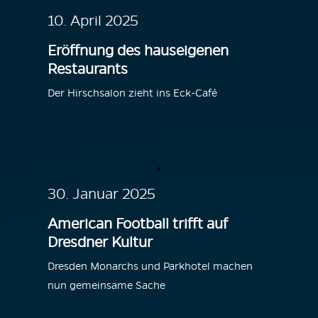
10. April 2025
Eröffnung des hauseigenen
Restaurants
Der Hirschsalon zieht ins Eck-Café
30. Januar 2025
American Football trifft auf
Dresdner Kultur
Dresden Monarchs und Parkhotel machen
nun gemeinsame Sache