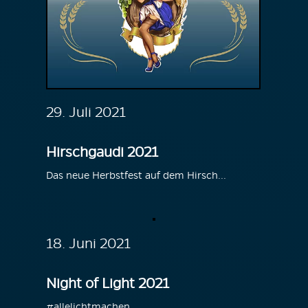
29. Juli 2021
Hirschgaudi 2021
Das neue Herbstfest auf dem Hirsch...
18. Juni 2021
Night of Light 2021
#allelichtmachen...