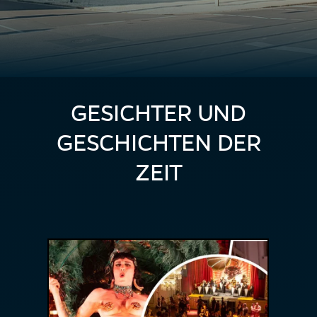
GESICHTER UND
GESCHICHTEN DER
ZEIT