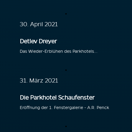
30. April 2021
Detlev Dreyer
Das Wieder-Erblühen des Parkhotels...
31. März 2021
Die Parkhotel Schaufenster
Eröffnung der 1. Fenstergalerie - A.R. Penck