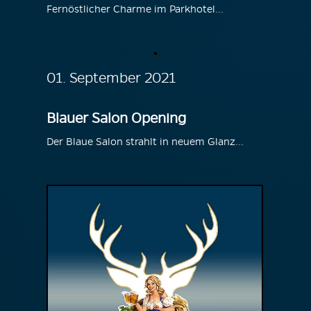
Fernöstlicher Charme im Parkhotel...
01. September 2021
Blauer Salon Opening
Der Blaue Salon strahlt in neuem Glanz...