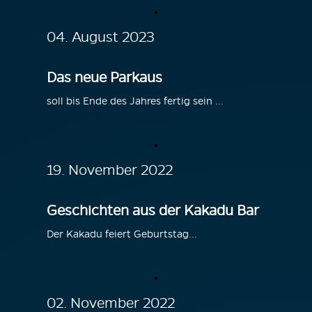
04. August 2023
Das neue Parkaus
soll bis Ende des Jahres fertig sein ...
19. November 2022
Geschichten aus der Kakadu Bar
Der Kakadu feiert Geburtstag...
02. November 2022