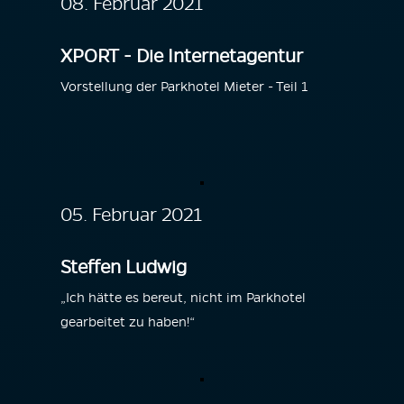
08. Februar 2021
XPORT - Die Internetagentur
Vorstellung der Parkhotel Mieter - Teil 1
05. Februar 2021
Steffen Ludwig
„Ich hätte es bereut, nicht im Parkhotel
gearbeitet zu haben!“