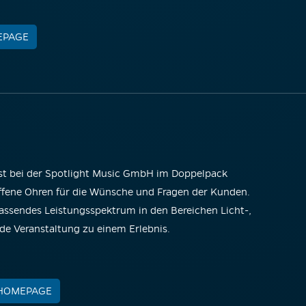
EPAGE
st bei der Spotlight Music GmbH im Doppelpack
Offene Ohren für die Wünsche und Fragen der Kunden.
assendes Leistungsspektrum in den Bereichen Licht-,
de Veranstaltung zu einem Erlebnis.
 HOMEPAGE