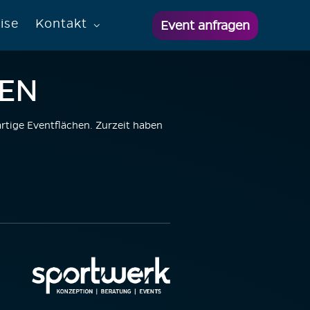
ise
Kontakt
Event anfragen
DEN
artige Eventflächen. Zurzeit haben