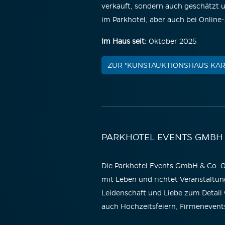
verkauft, sondern auch geschätzt 
im Parkhotel, aber auch bei Online
Im Haus seit:
Oktober 2025
ZUR "KUNSTAUKTIONSHAUS KA
PARKHOTEL EVENTS GMBH 
Die Parkhotel Events GmbH & Co. OH
mit Leben und richtet Veranstaltun
Leidenschaft und Liebe zum Detail 
auch Hochzeitsfeiern, Firmenevent