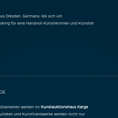
 aus Dresden, Germany, die sich um
king für eine Handvoll Künstlerinnen und Künstler
GE
ostbarkeiten werden im
Kunstauktionshaus Karge
uitäten und Kunsthandwerke werden nicht nur