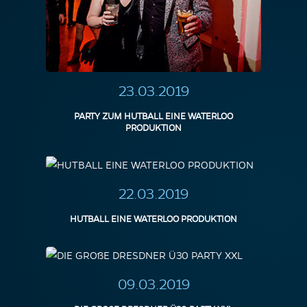
23.03.2019
PARTY ZUM HUTBALL EINE WATERLOO
PRODUKTION
22.03.2019
HUTBALL EINE WATERLOO PRODUKTION
09.03.2019