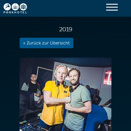
2019
« Zurück zur Übersicht